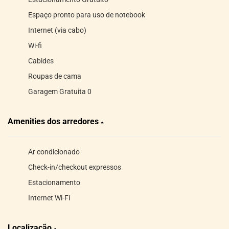
Espaço pronto para uso de notebook
Internet (via cabo)
Wi-fi
Cabides
Roupas de cama
Garagem Gratuita 0
Amenities dos arredores
Ar condicionado
Check-in/checkout expressos
Estacionamento
Internet Wi-Fi
Localização