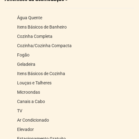
Água Quente
Itens Básicos de Banheiro
Cozinha Completa
Cozinha/Cozinha Compacta
Fogão
Geladeira
Itens Básicos de Cozinha
Louças e Talheres
Microondas
Canais a Cabo
TV
Ar Condicionado
Elevador
Estacionamento Gratuito