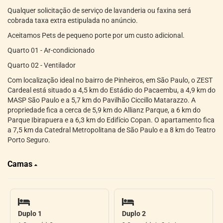
Qualquer solicitação de serviço de lavanderia ou faxina será
cobrada taxa extra estipulada no anúncio.
Aceitamos Pets de pequeno porte por um custo adicional.
Quarto 01 - Ar-condicionado
Quarto 02 - Ventilador
Com localização ideal no bairro de Pinheiros, em São Paulo, o ZEST
Cardeal está situado a 4,5 km do Estádio do Pacaembu, a 4,9 km do
MASP São Paulo e a 5,7 km do Pavilhão Ciccillo Matarazzo. A
propriedade fica a cerca de 5,9 km do Allianz Parque, a 6 km do
Parque Ibirapuera e a 6,3 km do Edifício Copan. O apartamento fica
a 7,5 km da Catedral Metropolitana de São Paulo e a 8 km do Teatro
Porto Seguro.
Camas
Duplo 1
Duplo 2