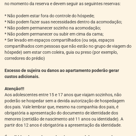
no momento da reserva e devem seguir as seguintes reservas:
* Não podem estar fora do controle do hóspede;
* Não podem fazer suas necessidades dentro da acomodação;
* Não podem permanecer sozinho na acomodação;
* Não podem permanecer ou subir em cima da cama;
* Ser levado em espaços compartilhados (ou seja, espaços
compartilhados com pessoas que não estão no grupo de viagem do
hóspede) sem estar com coleira, guia ou preso (por exemplo,
corredores do prédio)
Excesso de sujeira ou danos ao apartamento poderão gerar
custos adicionais.
Atenção!!!
Aos adolescentes entre 15 e 17 anos que viajam sozinhos, não
poderão se hospedar sem a devida autorização de hospedagem
dos pais. Vale lembrar que, mesmo na companhia dos pais, é
obrigatória a apresentação do documento de identidade dos
menores (certidão de nascimento até 11 anos ou identidade). A
partir dos 12 anos é obrigatória a apresentação da identidade.