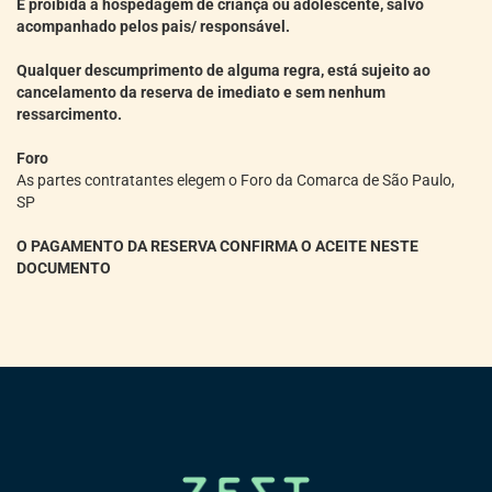
É proibida a hospedagem de criança ou adolescente, salvo
acompanhado pelos pais/ responsável.
Qualquer descumprimento de alguma regra, está sujeito ao
cancelamento da reserva de imediato e sem nenhum
ressarcimento.
Foro
As partes contratantes elegem o Foro da Comarca de São Paulo,
SP
O PAGAMENTO DA RESERVA CONFIRMA O ACEITE NESTE
DOCUMENTO