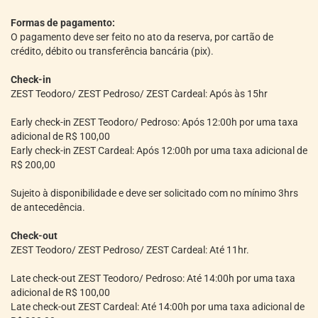
Formas de pagamento:
O pagamento deve ser feito no ato da reserva, por cartão de
crédito, débito ou transferência bancária (pix).
Check-in
ZEST Teodoro/ ZEST Pedroso/ ZEST Cardeal: Após às 15hr
Early check-in ZEST Teodoro/ Pedroso: Após 12:00h por uma taxa
adicional de R$ 100,00
Early check-in ZEST Cardeal: Após 12:00h por uma taxa adicional de
R$ 200,00
Sujeito à disponibilidade e deve ser solicitado com no mínimo 3hrs
de antecedência.
Check-out
ZEST Teodoro/ ZEST Pedroso/ ZEST Cardeal: Até 11hr.
Late check-out ZEST Teodoro/ Pedroso: Até 14:00h por uma taxa
adicional de R$ 100,00
Late check-out ZEST Cardeal: Até 14:00h por uma taxa adicional de