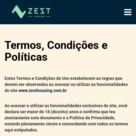
Termos, Condições e
Políticas
Estes Termos e Condições de Uso estabelecem as regras que
devem ser observadas ao acessar ou utilizar as funcionalidades
do site
www.zesthousing.com.br
Ao acessar e utilizar as funcionalidades exclusivas do site, você
declara ser maior de 18 (dezoito) anos e confirma que leu
atentamente este documento e a Política de Privacidade,
estando plenamente ciente e concordando com todos os termos
aqui estipulados.